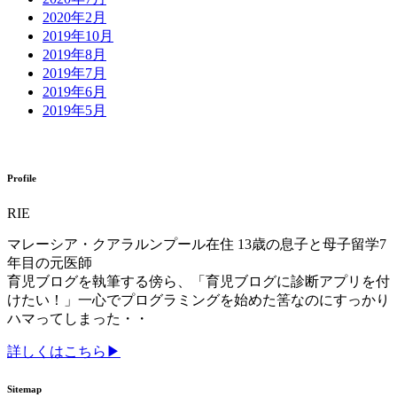
2020年2月
2019年10月
2019年8月
2019年7月
2019年6月
2019年5月
Profile
RIE
マレーシア・クアラルンプール在住 13歳の息子と母子留学7
年目の元医師
育児ブログを執筆する傍ら、「育児ブログに診断アプリを付
けたい！」一心でプログラミングを始めた筈なのにすっかり
ハマってしまった・・
詳しくはこちら▶
Sitemap