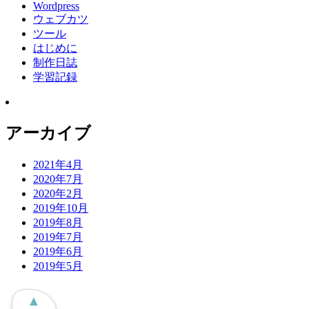
Wordpress
ウェブカツ
ツール
はじめに
制作日誌
学習記録
アーカイブ
2021年4月
2020年7月
2020年2月
2019年10月
2019年8月
2019年7月
2019年6月
2019年5月